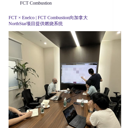
FCT Combustion
FCT × Enelco | FCT Combustion向加拿大
NorthStar项目提供燃烧系统