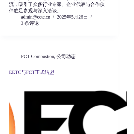
流，吸引了众多行业专家、企业代表与合作伙
伴驻足参观与深入洽谈。
admin@eetc.cn
2025年5月26日
3 条评论
FCT Combustion
,
公司动态
EETC与FCT正式结盟