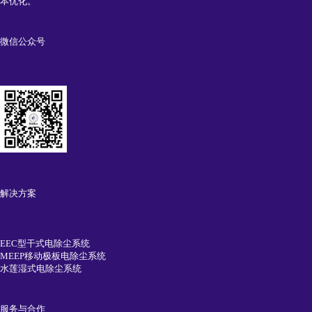
本优化。
微信公众号
解决方案
EEC型干式电除尘系统
MEEP移动极板电除尘系统
水莲湿式电除尘系统
服务与合作