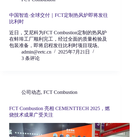
中国智造·全球交付｜FCT定制热风炉即将发往
比利时
近日，艾尼科为FCT Combustion定制的热风炉
在蚌埠工厂顺利完工，经过全面的质量检验及
包装准备，即将启程发往比利时项目现场。
admin@eetc.cn
2025年7月21日
3 条评论
公司动态
,
FCT Combustion
FCT Combustion 亮相 CEMENTTECH 2025，燃
烧技术成果广受关注