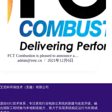
FCT Combustion is pleased to announce a…
admin@eetc.cn
2021年12月6日
艾尼科环保技术（安徽）有限公司
源自EEC技术体系，专注浆纸行业电除尘系统的新建与改造升级。融
合国际工程经验与本地制造能力，致力于实现系统稳定运行与长期成