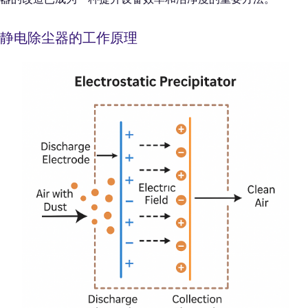
静电除尘器的工作原理