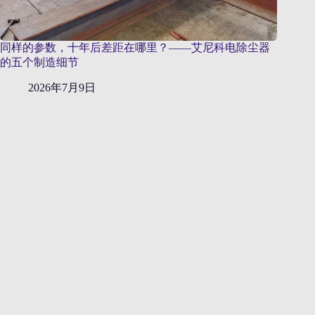
同样的参数，十年后差距在哪里？——艾尼科电除尘器
的五个制造细节
2026年7月9日