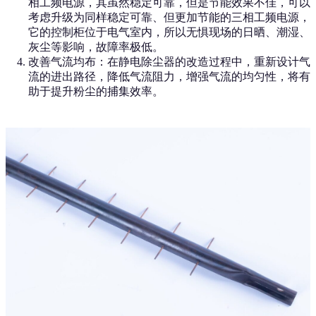
相工频电源，其虽然稳定可靠，但是节能效果不佳，可以
考虑升级为同样稳定可靠、但更加节能的三相工频电源，
它的控制柜位于电气室内，所以无惧现场的日晒、潮湿、
灰尘等影响，故障率极低。
改善气流均布：在静电除尘器的改造过程中，重新设计气
流的进出路径，降低气流阻力，增强气流的均匀性，将有
助于提升粉尘的捕集效率。