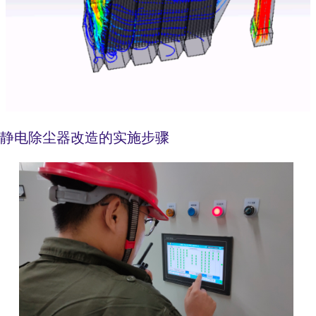
静电除尘器改造的实施步骤