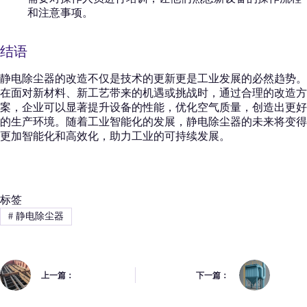
和注意事项。
结语
静电除尘器的改造不仅是技术的更新更是工业发展的必然趋势。
在面对新材料、新工艺带来的机遇或挑战时，通过合理的改造方
案，企业可以显著提升设备的性能，优化空气质量，创造出更好
的生产环境。随着工业智能化的发展，静电除尘器的未来将变得
更加智能化和高效化，助力工业的可持续发展。
标签
#
静电除尘器
上一篇：
下一篇：