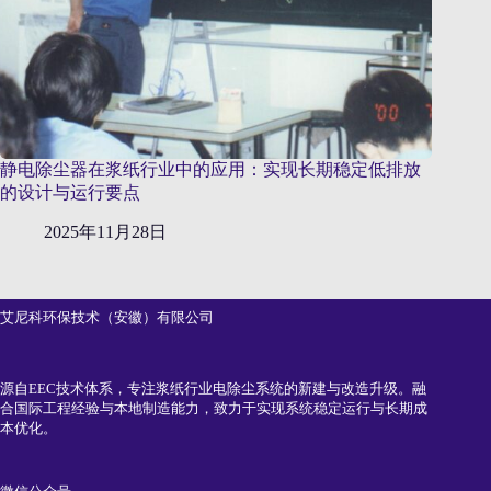
静电除尘器在浆纸行业中的应用：实现长期稳定低排放
的设计与运行要点
2025年11月28日
艾尼科环保技术（安徽）有限公司
源自EEC技术体系，专注浆纸行业电除尘系统的新建与改造升级。融
合国际工程经验与本地制造能力，致力于实现系统稳定运行与长期成
本优化。