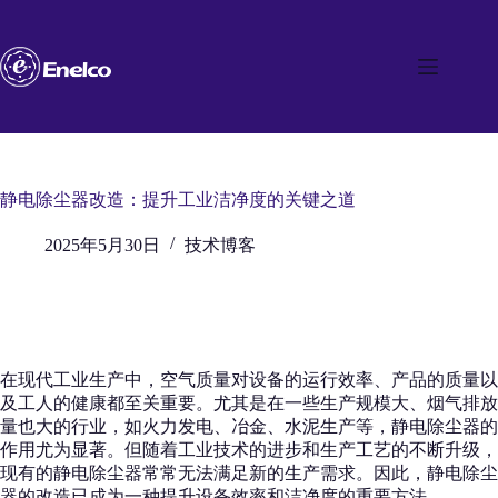
跳
至
内
容
静电除尘器改造：提升工业洁净度的关键之道
2025年5月30日
技术博客
在现代工业生产中，空气质量对设备的运行效率、产品的质量以
及工人的健康都至关重要。尤其是在一些生产规模大、烟气排放
量也大的行业，如火力发电、冶金、水泥生产等，静电除尘器的
作用尤为显著。但随着工业技术的进步和生产工艺的不断升级，
现有的静电除尘器常常无法满足新的生产需求。因此，静电除尘
器的改造已成为一种提升设备效率和洁净度的重要方法。