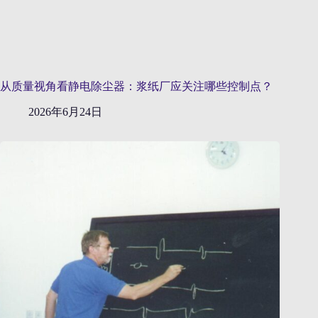
从质量视角看静电除尘器：浆纸厂应关注哪些控制点？
2026年6月24日