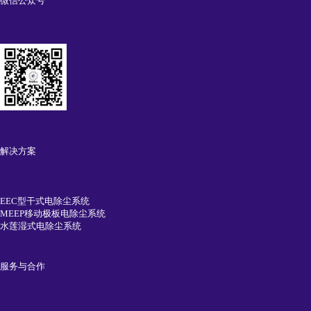
微信公众号
解决方案
EEC型干式电除尘系统
MEEP移动极板电除尘系统
水莲湿式电除尘系统
服务与合作