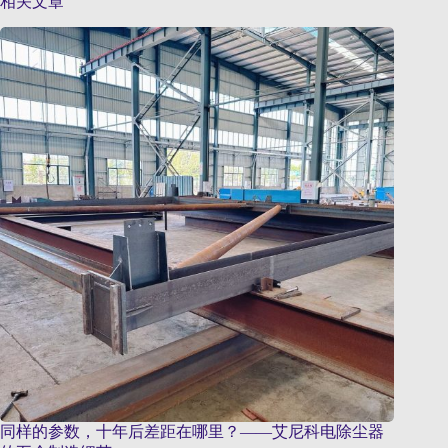
相关文章
同样的参数，十年后差距在哪里？——艾尼科电除尘器