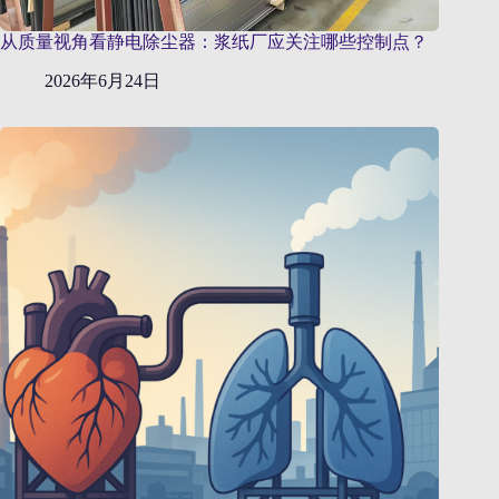
从质量视角看静电除尘器：浆纸厂应关注哪些控制点？
2026年6月24日