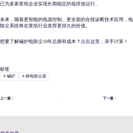
已为多家浆纸企业实现长期稳定的低排放运行。
未来，随着更智能的电源控制、更全面的在线诊断技术应用，电
除尘系统将在浆纸行业发挥更持久的价值。
想要了解碱炉电除尘10年总拥有成本？
点击这里
，亲手计算！
标签
#
碱炉
#
静电除尘器
上一篇：
下一篇：