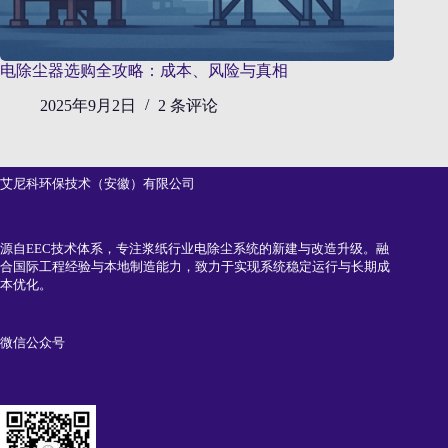
电除尘器选购全攻略：成本、风险与真相
2025年9月2日
2 条评论
艾尼科环保技术（安徽）有限公司
源自EEC技术体系，专注浆纸行业电除尘系统的新建与改造升级。融
合国际工程经验与本地制造能力，致力于实现系统稳定运行与长期成
本优化。
微信公众号