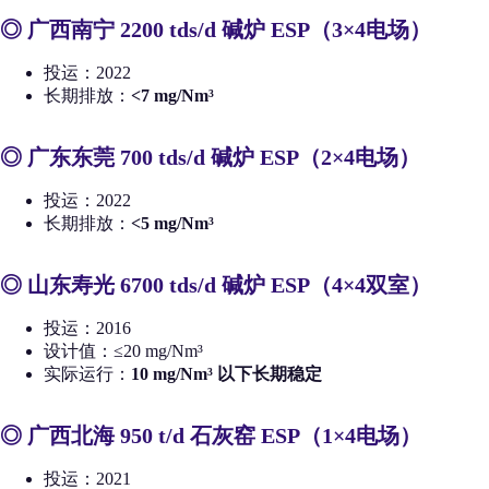
◎ 广
西南宁 2200 tds/d 碱炉 ESP（3×4电场）
投运：2022
长期排放：
<7 mg/Nm³
◎
广东东莞 700 tds/d 碱炉 ESP（2×4电场）
投运：2022
长期排放：
<5 mg/Nm³
◎
山东寿光 6700 tds/d 碱炉 ESP（4×4双室）
投运：2016
设计值：≤20 mg/Nm³
实际运行：
10 mg/Nm³ 以下长期稳定
◎
广西北海 950 t/d 石灰窑 ESP（1×4电场）
投运：2021