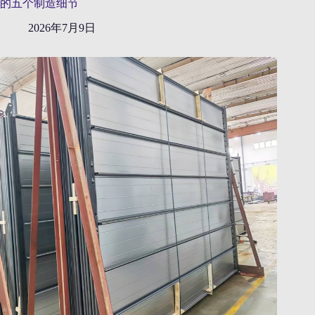
的五个制造细节
2026年7月9日