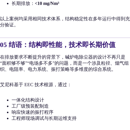
长期排放：
<10 mg/Nm³
以上案例均采用相同技术体系，结构稳定性在多年运行中得到充
分验证。
05 结语：结构即性能，技术即长期价值
在排放要求不断提升的背景下，碱炉电除尘器的设计不再只是
“面积够不够”“电场多不多”的问题，而是一个涉及粒径、烟气组
织、电阻率、电力系统、振打策略等多维度的综合系统。
艾尼科基于 EEC 技术根源，通过：
一体化结构设计
工厂级预装配制造
响应快速的振打程序
工程师现场调试与长期运维支持