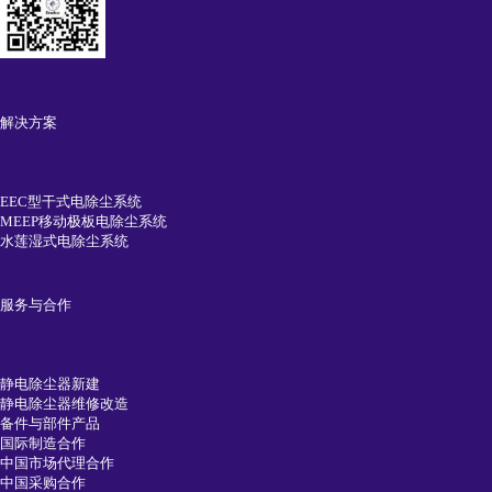
解决方案
EEC型干式电除尘系统
MEEP移动极板电除尘系统
水莲湿式电除尘系统
服务与合作
静电除尘器新建
静电除尘器维修改造
备件与部件产品
国际制造合作
中国市场代理合作
中国采购合作