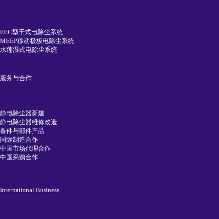
EEC型干式电除尘系统
MEEP移动极板电除尘系统
水莲湿式电除尘系统
服务与合作
静电除尘器新建
静电除尘器维修改造
备件与部件产品
国际制造合作
中国市场代理合作
中国采购合作
International Business