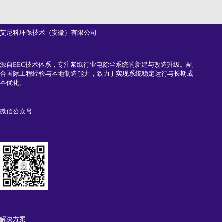
艾尼科环保技术（安徽）有限公司
源自EEC技术体系，专注浆纸行业电除尘系统的新建与改造升级。融
合国际工程经验与本地制造能力，致力于实现系统稳定运行与长期成
本优化。
微信公众号
解决方案