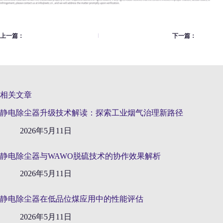
上一篇：
下一篇：
相关文章
静电除尘器升级技术解读：探索工业烟气治理新路径
2026年5月11日
静电除尘器与WAWO脱硫技术的协作效果解析
2026年5月11日
静电除尘器在低品位煤应用中的性能评估
2026年5月11日