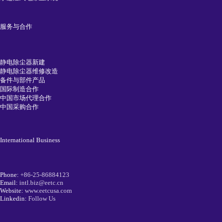
服务与合作
静电除尘器新建
静电除尘器维修改造
备件与部件产品
国际制造合作
中国市场代理合作
中国采购合作
International Business
Phone:
+86-25-86884123
Email:
intl.biz@eetc.cn
Website:
www.eetcusa.com
Linkedin:
Follow Us