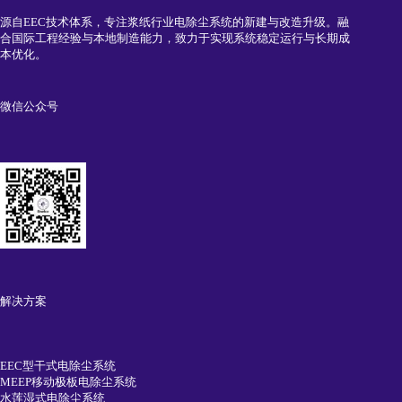
源自EEC技术体系，专注浆纸行业电除尘系统的新建与改造升级。融
合国际工程经验与本地制造能力，致力于实现系统稳定运行与长期成
本优化。
微信公众号
解决方案
EEC型干式电除尘系统
MEEP移动极板电除尘系统
水莲湿式电除尘系统