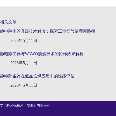
相关文章
静电除尘器升级技术解读：探索工业烟气治理新路径
2026年5月11日
静电除尘器与WAWO脱硫技术的协作效果解析
2026年5月11日
静电除尘器在低品位煤应用中的性能评估
2026年5月11日
艾尼科环保技术（安徽）有限公司