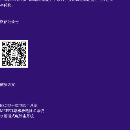
本优化。
微信公众号
解决方案
EEC型干式电除尘系统
MEEP移动极板电除尘系统
水莲湿式电除尘系统