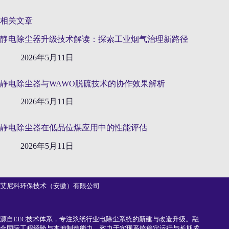
相关文章
静电除尘器升级技术解读：探索工业烟气治理新路径
2026年5月11日
静电除尘器与WAWO脱硫技术的协作效果解析
2026年5月11日
静电除尘器在低品位煤应用中的性能评估
2026年5月11日
艾尼科环保技术（安徽）有限公司
源自EEC技术体系，专注浆纸行业电除尘系统的新建与改造升级。融
合国际工程经验与本地制造能力，致力于实现系统稳定运行与长期成