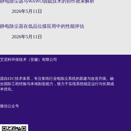
静电除尘器与WAWO脱硫技术的协作效果解析
2026年5月11日
静电除尘器在低品位煤应用中的性能评估
2026年5月11日
艾尼科环保技术（安徽）有限公司
源自EEC技术体系，专注浆纸行业电除尘系统的新建与改造升级。融
合国际工程经验与本地制造能力，致力于实现系统稳定运行与长期成
本优化。
微信公众号