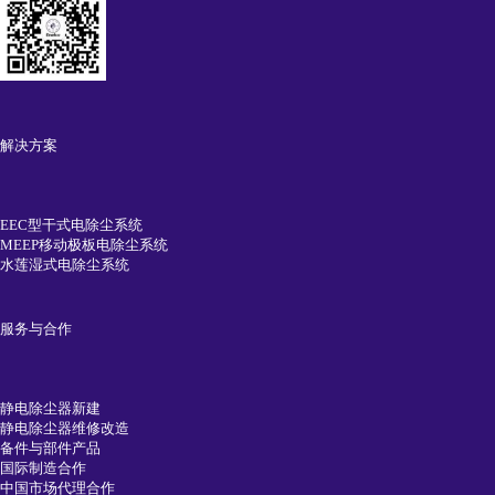
解决方案
EEC型干式电除尘系统
MEEP移动极板电除尘系统
水莲湿式电除尘系统
服务与合作
静电除尘器新建
静电除尘器维修改造
备件与部件产品
国际制造合作
中国市场代理合作