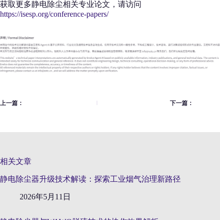
获取更多静电除尘相关专业论文，请访问
https://isesp.org/conference-papers/
上一篇：
下一篇：
相关文章
静电除尘器升级技术解读：探索工业烟气治理新路径
2026年5月11日