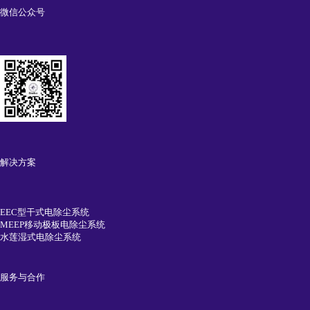
微信公众号
解决方案
EEC型干式电除尘系统
MEEP移动极板电除尘系统
水莲湿式电除尘系统
服务与合作