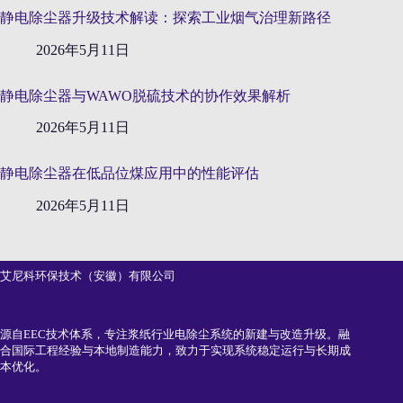
静电除尘器升级技术解读：探索工业烟气治理新路径
2026年5月11日
静电除尘器与WAWO脱硫技术的协作效果解析
2026年5月11日
静电除尘器在低品位煤应用中的性能评估
2026年5月11日
艾尼科环保技术（安徽）有限公司
源自EEC技术体系，专注浆纸行业电除尘系统的新建与改造升级。融
合国际工程经验与本地制造能力，致力于实现系统稳定运行与长期成
本优化。