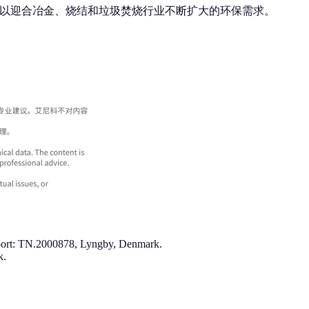
，以迎合冶金、烧结和垃圾焚烧行业不断扩大的环保需求。
eport: TN.2000878, Lyngby, Denmark.
k.