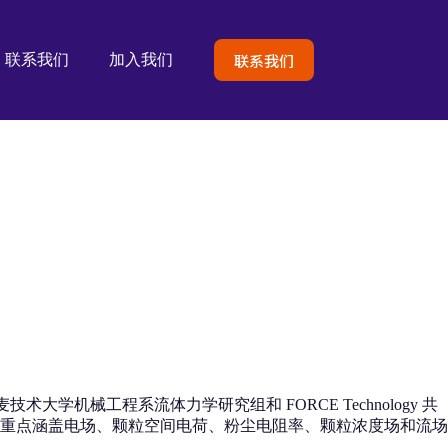
联系我们
联系我们
加入我们
大学机械工程系流体力学研究组和 FORCE Technology 共
，重点涵盖电场、颗粒空间电荷、粉尘电阻率、颗粒浓度场和流场