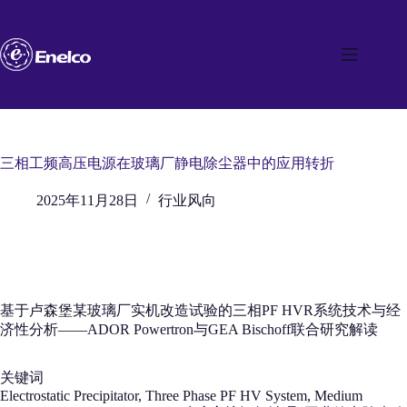
跳
至
内
容
三相工频高压电源在玻璃厂静电除尘器中的应用转折
2025年11月28日
行业风向
基于卢森堡某玻璃厂实机改造试验的三相PF HVR系统技术与经
济性分析——ADOR Powertron与GEA Bischoff联合研究解读
关键词
Electrostatic Precipitator, Three Phase PF HV System, Medium