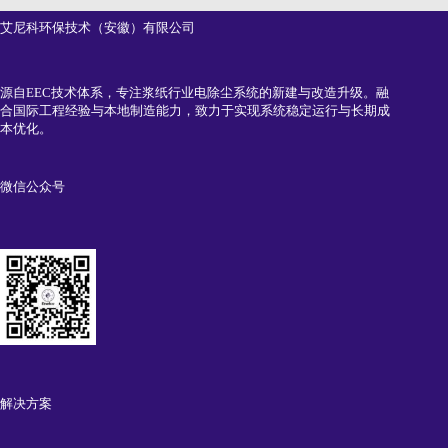
艾尼科环保技术（安徽）有限公司
源自EEC技术体系，专注浆纸行业电除尘系统的新建与改造升级。融
合国际工程经验与本地制造能力，致力于实现系统稳定运行与长期成
本优化。
微信公众号
解决方案