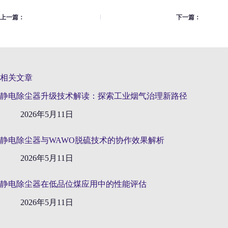
上一篇：
下一篇：
相关文章
静电除尘器升级技术解读：探索工业烟气治理新路径
2026年5月11日
静电除尘器与WAWO脱硫技术的协作效果解析
2026年5月11日
静电除尘器在低品位煤应用中的性能评估
2026年5月11日