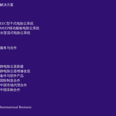
解决方案
EEC型干式电除尘系统
MEEP移动极板电除尘系统
水莲湿式电除尘系统
服务与合作
静电除尘器新建
静电除尘器维修改造
备件与部件产品
国际制造合作
中国市场代理合作
中国采购合作
International Business