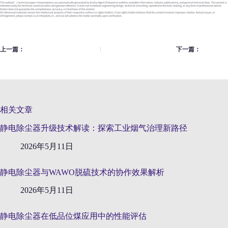
上一篇：
下一篇：
相关文章
静电除尘器升级技术解读：探索工业烟气治理新路径
2026年5月11日
静电除尘器与WAWO脱硫技术的协作效果解析
2026年5月11日
静电除尘器在低品位煤应用中的性能评估