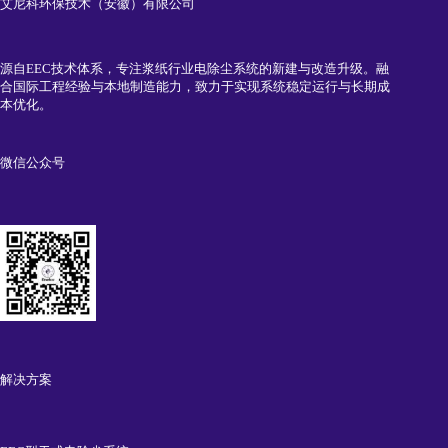
艾尼科环保技术（安徽）有限公司
源自EEC技术体系，专注浆纸行业电除尘系统的新建与改造升级。融
合国际工程经验与本地制造能力，致力于实现系统稳定运行与长期成
本优化。
微信公众号
解决方案