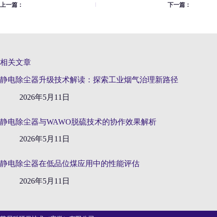
上一篇：
下一篇：
相关文章
静电除尘器升级技术解读：探索工业烟气治理新路径
2026年5月11日
静电除尘器与WAWO脱硫技术的协作效果解析
2026年5月11日
静电除尘器在低品位煤应用中的性能评估
2026年5月11日