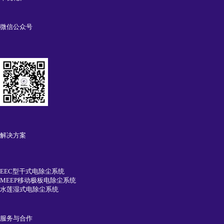
微信公众号
解决方案
EEC型干式电除尘系统
MEEP移动极板电除尘系统
水莲湿式电除尘系统
服务与合作