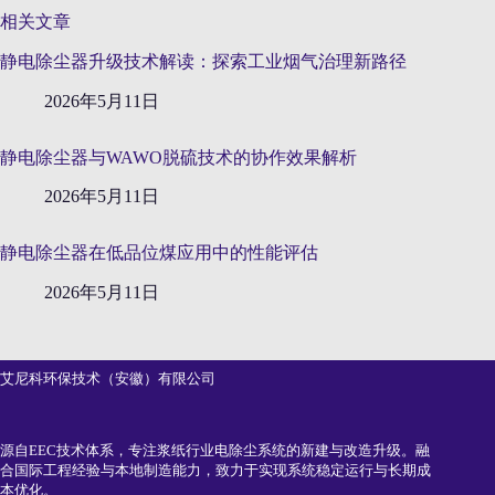
相关文章
静电除尘器升级技术解读：探索工业烟气治理新路径
2026年5月11日
静电除尘器与WAWO脱硫技术的协作效果解析
2026年5月11日
静电除尘器在低品位煤应用中的性能评估
2026年5月11日
艾尼科环保技术（安徽）有限公司
源自EEC技术体系，专注浆纸行业电除尘系统的新建与改造升级。融
合国际工程经验与本地制造能力，致力于实现系统稳定运行与长期成
本优化。