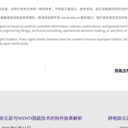
用高压
除尘器与WAWO脱硫技术的协作效果解析
静电除尘