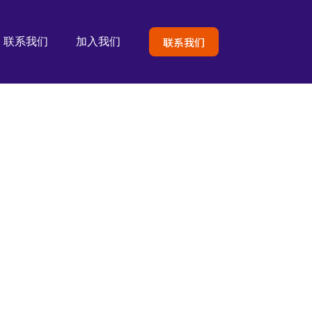
联系我们
联系我们
加入我们