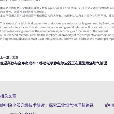
上一篇：
文章
低温高效与全寿命成本：移动电极静电除尘器正在重塑燃煤烟气治理
相关文章
静电除尘器升级技术解读：探索工业烟气治理新路径
静电