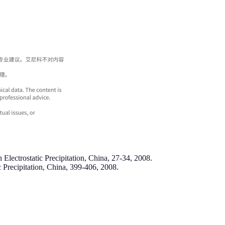
 Electrostatic Precipitation, China, 27-34, 2008.
c Precipitation, China, 399-406, 2008.