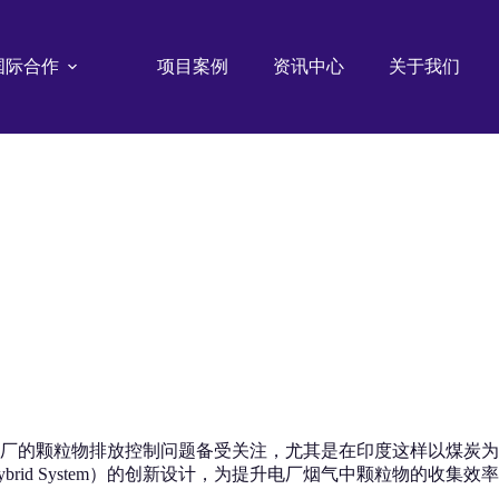
国际合作
项目案例
资讯中心
关于我们
厂的颗粒物排放控制问题备受关注，尤其是在印度这样以煤炭为
ated Hybrid System）的创新设计，为提升电厂烟气中颗粒物的收