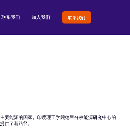
联系我们
联系我们
加入我们
主要能源的国家。印度理工学院德里分校能源研究中心的
集效率提供了新路径。