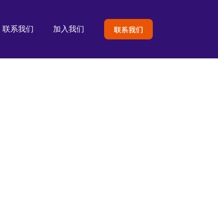
联系我们
联系我们
加入我们