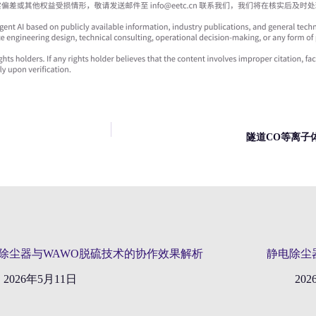
隧道CO等离子
除尘器与WAWO脱硫技术的协作效果解析
静电除尘
2026年5月11日
20