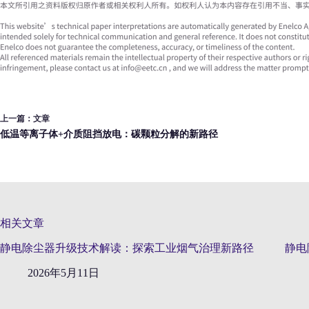
上一篇：
文章
低温等离子体+介质阻挡放电：碳颗粒分解的新路径
相关文章
静电除尘器升级技术解读：探索工业烟气治理新路径
静电
2026年5月11日