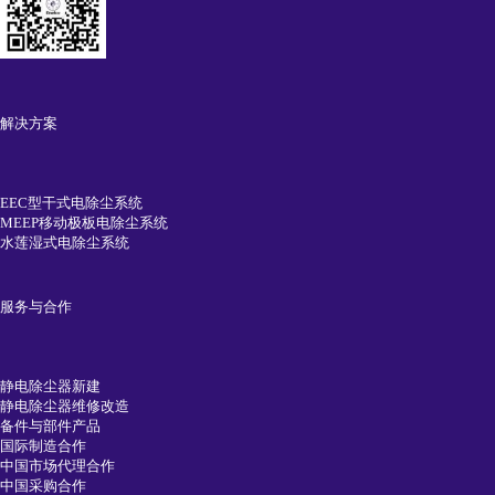
解决方案
EEC型干式电除尘系统
MEEP移动极板电除尘系统
水莲湿式电除尘系统
服务与合作
静电除尘器新建
静电除尘器维修改造
备件与部件产品
国际制造合作
中国市场代理合作
中国采购合作