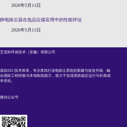
2026年5月11日
静电除尘器在低品位煤应用中的性能评估
2026年5月11日
艾尼科环保技术（安徽）有限公司
源自EEC技术体系，专注浆纸行业电除尘系统的新建与改造升级。融
合国际工程经验与本地制造能力，致力于实现系统稳定运行与长期成
本优化。
微信公众号