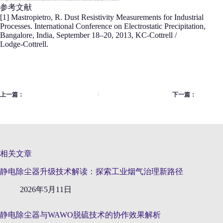
参考文献
[1] Mastropietro, R. Dust Resistivity Measurements for Industrial
Processes. International Conference on Electrostatic Precipitation,
Bangalore, India, September 18–20, 2013, KC‑Cottrell /
Lodge‑Cottrell.
上一篇：
下一篇：
相关文章
静电除尘器升级技术解读：探索工业烟气治理新路径
2026年5月11日
静电除尘器与WAWO脱硫技术的协作效果解析