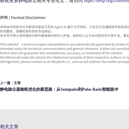
获取更多静电除尘相关专业论文，请访问
https://isesp.org/confere
上一篇：
文章
静电除尘器能耗优化的新思路：从Semipulse到Pulse Ratio智能脉冲
相关文章