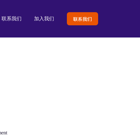
联系我们
联系我们
加入我们
ment