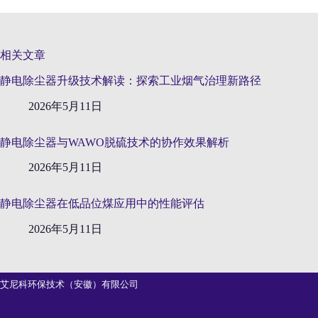
相关文章
静电除尘器升级技术解读：探索工业烟气治理新路径
2026年5月11日
静电除尘器与WAWO脱硫技术的协作效果解析
2026年5月11日
静电除尘器在低品位煤应用中的性能评估
2026年5月11日
艾尼科环保技术（安徽）有限公司