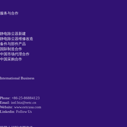
服务与合作
静电除尘器新建
静电除尘器维修改造
备件与部件产品
国际制造合作
中国市场代理合作
中国采购合作
International Business
Phone:
+86-25-86884123
Email:
intl.biz@eetc.cn
Website:
www.eetcusa.com
Linkedin:
Follow Us