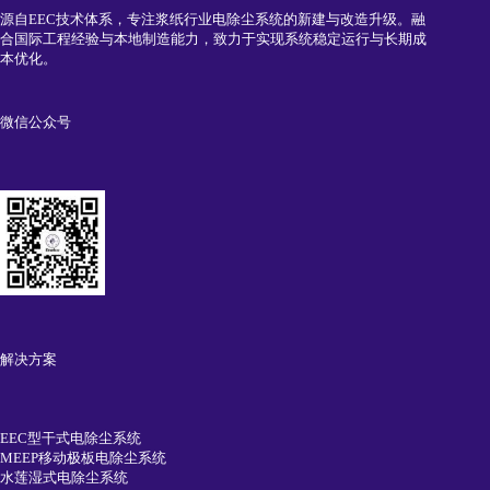
源自EEC技术体系，专注浆纸行业电除尘系统的新建与改造升级。融
合国际工程经验与本地制造能力，致力于实现系统稳定运行与长期成
本优化。
微信公众号
解决方案
EEC型干式电除尘系统
MEEP移动极板电除尘系统
水莲湿式电除尘系统