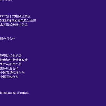
EEC型干式电除尘系统
MEEP移动极板电除尘系统
水莲湿式电除尘系统
服务与合作
静电除尘器新建
静电除尘器维修改造
备件与部件产品
国际制造合作
中国市场代理合作
中国采购合作
International Business