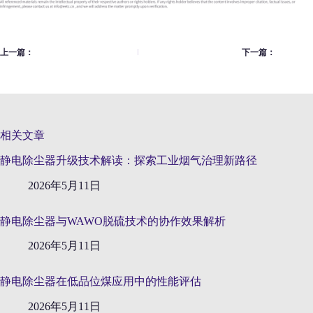
上一篇：
下一篇：
相关文章
静电除尘器升级技术解读：探索工业烟气治理新路径
2026年5月11日
静电除尘器与WAWO脱硫技术的协作效果解析
2026年5月11日
静电除尘器在低品位煤应用中的性能评估
2026年5月11日