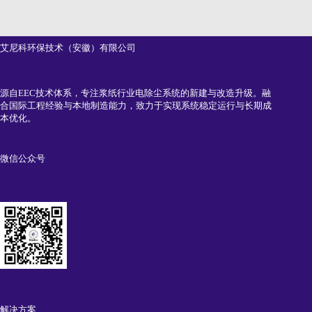
艾尼科环保技术（安徽）有限公司
源自EEC技术体系，专注浆纸行业电除尘系统的新建与改造升级。融
合国际工程经验与本地制造能力，致力于实现系统稳定运行与长期成
本优化。
微信公众号
解决方案