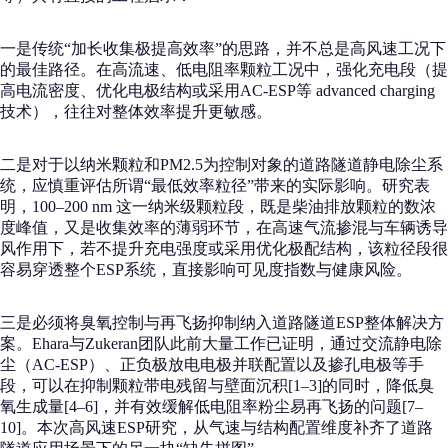
一是传统“加长收集极提高效率”的思路，并不总是高风速工况下
的最佳路径。在高流速、低电阻率颗粒工况中，强化充电段（提
高电流密度、优化电极结构或采用AC-ESP等 advanced charging
技术），往往对整体效率提升更敏感。
二是对于以纳米颗粒和PM2.5为控制对象的道路隧道静电除尘系
统，应慎重评估所谓“最低效率粒径”带来的实际影响。研究表
明，100–200 nm 这一纳米级颗粒段，既是柴油排放颗粒的数浓
度峰值，又是收集效率的薄弱环节，在高速气流掺混与车辆诱导
风作用下，若不提升充电强度或采用优化极配结构，该粒径段很
容易穿透整个ESP系统，直接影响可见度指数与健康风险。
三是必须将臭氧控制与再飞扬抑制纳入道路隧道ESP整体解决方
案。Ehara与Zukeran团队此前大量工作已证明，通过交流静电除
尘（AC-ESP）、正负极放电电极并联配置以及掺孔电极等手
段，可以在抑制颗粒带电残留与壁面沉积[1–3]的同时，降低臭
氧生成量[4–6]，并有效缓解低电阻率粉尘易再飞扬的问题[7–
10]。本次高风速ESP研究，从气速与结构配置维度补齐了道路