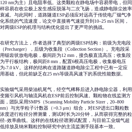
120 nm为主）且电阻率低。这类颗粒在静电场中容易带电，但同
样容易在收尘极上发生感应脱落与二次飞扬，造成静电除尘效率
衰减。与此同时，道路隧道ESP必须应对远高于传统电厂烟气净
化系统的气流速度，论文中直接将气速提升到10–25 m/s 区间，
对两级ESP的机理与结构优化提出了更严苛的挑战。
在研究方法上，作者选择了典型的两级ESP结构：前级为充电段
（Precharger），后级为收集段（Collection Section）。充电段采
用锯齿状放电电极，极间距为12 mm，接负极直流高压；收集段
为平行板结构，极间距8 mm，配置6根高压电极，收集极电压
为-7.0 kV。这样的结构在道路隧道静电除尘工程中已有一定应
用基础，但此前缺乏在25 m/s等级高风速下的系统性能数据。
实验烟气采用柴油机尾气，经空气稀释后进入静电除尘器，利用
变频引风机与轴流风机在ESP前后控制风速。颗粒物在线监测方
面，团队采用SMPS（Scanning Mobility Particle Sizer，20–800
nm）与光学粒子计数器（>0.3 μm）组合，对ESP进出口颗粒数
浓度进行粒径分辨测量，测试时长为20分钟，从而获得完整的粒
径–效率曲线。这样的在线粒径谱测试配置，与目前工业烟气超
低排放及纳米颗粒控制研究中的主流监测手段基本一致。