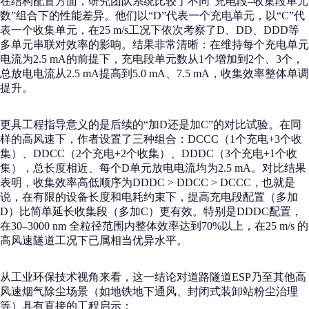
在结构配置方面，研究团队系统比较了不同“充电段–收集段单元
数”组合下的性能差异。他们以“D”代表一个充电单元，以“C”代
表一个收集单元，在25 m/s工况下依次考察了D、DD、DDD等
多单元串联对效率的影响。结果非常清晰：在维持每个充电单元
电流为2.5 mA的前提下，充电段单元数从1个增加到2个、3个，
总放电电流从2.5 mA提高到5.0 mA、7.5 mA，收集效率整体单调
提升。
更具工程指导意义的是后续的“加D还是加C”的对比试验。在同
样的高风速下，作者设置了三种组合：DCCC（1个充电+3个收
集）、DDCC（2个充电+2个收集）、DDDC（3个充电+1个收
集），总长度相近、每个D单元放电电流均为2.5 mA。对比结果
表明，收集效率高低顺序为DDDC > DDCC > DCCC，也就是
说，在有限的设备长度和电耗约束下，提高充电段配置（多加
D）比简单延长收集段（多加C）更有效。特别是DDDC配置，
在30–3000 nm 全粒径范围内整体效率达到70%以上，在25 m/s 的
高风速隧道工况下已属相当优异水平。
从工业环保技术视角来看，这一结论对道路隧道ESP乃至其他高
风速烟气除尘场景（如地铁地下通风、封闭式装卸站粉尘治理
等）具有直接的工程启示：