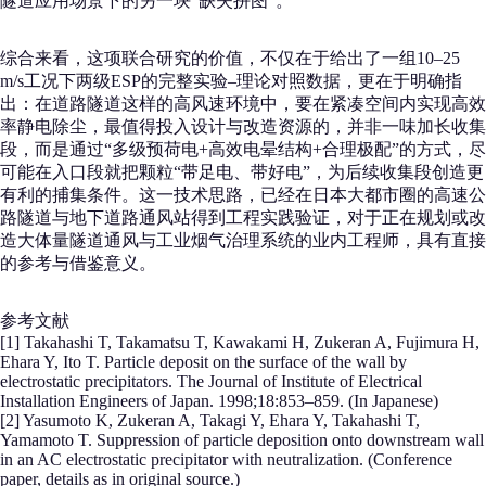
隧道应用场景下的另一块“缺失拼图”。
综合来看，这项联合研究的价值，不仅在于给出了一组10–25
m/s工况下两级ESP的完整实验–理论对照数据，更在于明确指
出：在道路隧道这样的高风速环境中，要在紧凑空间内实现高效
率静电除尘，最值得投入设计与改造资源的，并非一味加长收集
段，而是通过“多级预荷电+高效电晕结构+合理极配”的方式，尽
可能在入口段就把颗粒“带足电、带好电”，为后续收集段创造更
有利的捕集条件。这一技术思路，已经在日本大都市圈的高速公
路隧道与地下道路通风站得到工程实践验证，对于正在规划或改
造大体量隧道通风与工业烟气治理系统的业内工程师，具有直接
的参考与借鉴意义。
参考文献
[1] Takahashi T, Takamatsu T, Kawakami H, Zukeran A, Fujimura H,
Ehara Y, Ito T. Particle deposit on the surface of the wall by
electrostatic precipitators. The Journal of Institute of Electrical
Installation Engineers of Japan. 1998;18:853–859. (In Japanese)
[2] Yasumoto K, Zukeran A, Takagi Y, Ehara Y, Takahashi T,
Yamamoto T. Suppression of particle deposition onto downstream wall
in an AC electrostatic precipitator with neutralization. (Conference
paper, details as in original source.)