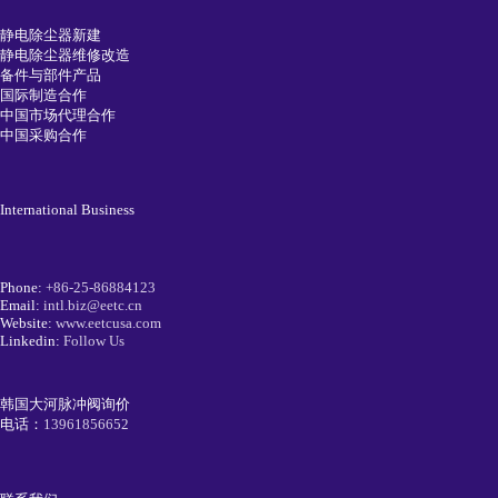
静电除尘器新建
静电除尘器维修改造
备件与部件产品
国际制造合作
中国市场代理合作
中国采购合作
International Business
Phone:
+86-25-86884123
Email:
intl.biz@eetc.cn
Website:
www.eetcusa.com
Linkedin:
Follow Us
韩国大河脉冲阀询价
电话：
13961856652