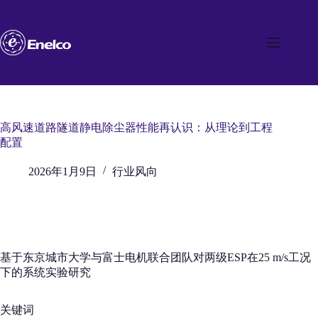
跳
至
内
容
高风速道路隧道静电除尘器性能再认识：从理论到工程
配置
2026年1月9日
行业风向
基于东京城市大学与富士电机联合团队对两级ESP在25 m/s工况
下的系统实验研究
关键词