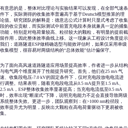
有意思的是，整体对比理论与实验结果可以发现，在全部气速条
件下，实际测得的收集效率普遍高于基于Deutsch模型推算的理
论值。研究团队的解释是：德意志公式计算时只显式考虑了收集
段的收尘贡献，而实际测试中前置充电段本身就兼具一定的捕集
功能，特别是对电荷量较高、粒径较大的颗粒，有明显的提前截
留作用，因此整体效率曲线上移。这一现象从工程设计角度提示
我们：道路隧道ESP做精确选型与能效评估时，如果仅采用单级
收集模型，很容易对两级结构的“总体效能”估计偏保守。
为了面向高风速道路隧道应用场景提高效率，作者进一步从结构
与电气两个维度展开了性能提升研究。首先，他们在25 m/s 气
速、收集段电压-7.0 kV的固定条件下，仅对充电段放电电流进
行调整。结果表明，随着充电段电流从0.5 mA提升至1.5 mA、
2.5 mA，ESP整体收集效率显著提高；当充电电流低至0.5 mA
时，效率出现“断崖式”下降，说明充电能力不足会直接导致两级
系统整体失效。更进一步，团队观察到：在>1000 nm粒径段，
效率提升尤为明显，反映出大颗粒在高电荷量驱动下更易被收
集。