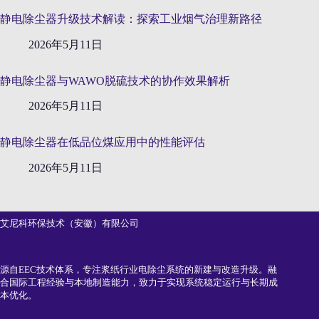
静电除尘器升级技术解读：探索工业烟气治理新路径
2026年5月11日
静电除尘器与WAWO脱硫技术的协作效果解析
2026年5月11日
静电除尘器在低品位煤应用中的性能评估
2026年5月11日
艾尼科环保技术（安徽）有限公司
源自EEC技术体系，专注浆纸行业电除尘系统的新建与改造升级。融
合国际工程经验与本地制造能力，致力于实现系统稳定运行与长期成
本优化。