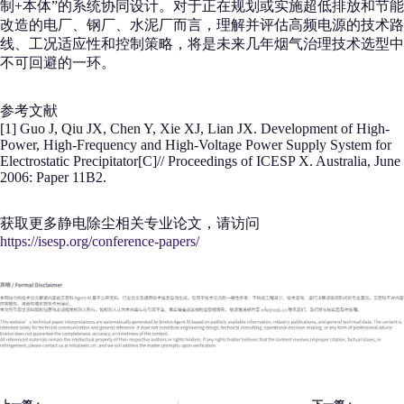
制+本体”的系统协同设计。对于正在规划或实施超低排放和节能
改造的电厂、钢厂、水泥厂而言，理解并评估高频电源的技术路
线、工况适应性和控制策略，将是未来几年烟气治理技术选型中
不可回避的一环。
参考文献
[1] Guo J, Qiu JX, Chen Y, Xie XJ, Lian JX. Development of High-
Power, High-Frequency and High-Voltage Power Supply System for
Electrostatic Precipitator[C]// Proceedings of ICESP X. Australia, June
2006: Paper 11B2.
获取更多静电除尘相关专业论文，请访问
https://isesp.org/conference-papers/