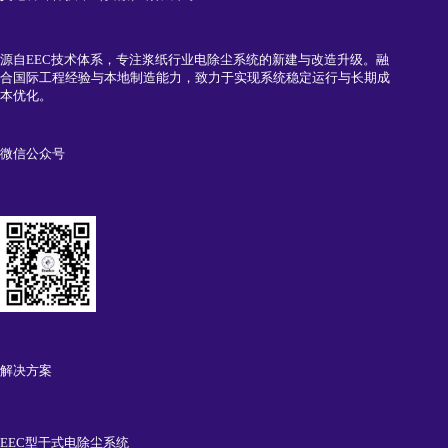
源自EEC技术体系，专注浆纸行业电除尘系统的新建与改造升级。融
合国际工程经验与本地制造能力，致力于实现系统稳定运行与长期成
本优化。
微信公众号
解决方案
EEC型干式电除尘系统