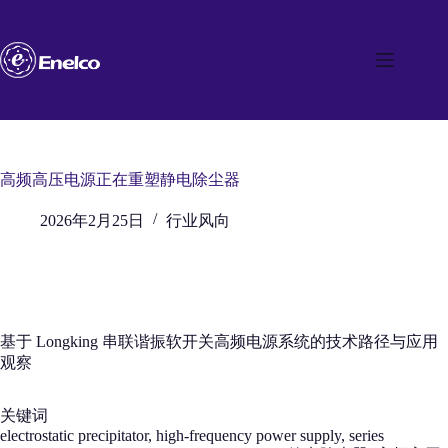
跳
至
内
容
高频高压电源正在重塑静电除尘器
2026年2月25日
行业风向
基于 Longking 串联谐振软开关高频电源系统的技术路径与应用
观察
关键词
electrostatic precipitator, high-frequency power supply, series