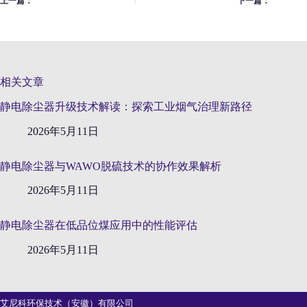
上一篇：
下一篇：
相关文章
静电除尘器升级技术解读：探索工业烟气治理新路径
2026年5月11日
静电除尘器与WAWO脱硫技术的协作效果解析
2026年5月11日
静电除尘器在低品位煤应用中的性能评估
2026年5月11日
艾尼科环保技术（安徽）有限公司