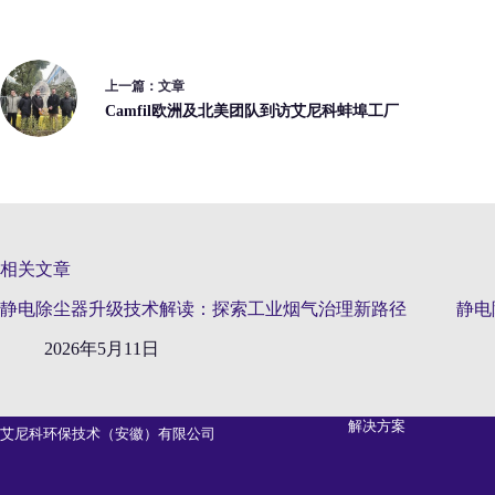
上一篇：
文章
Camfil欧洲及北美团队到访艾尼科蚌埠工厂
相关文章
静电除尘器升级技术解读：探索工业烟气治理新路径
静电
2026年5月11日
解决方案
艾尼科环保技术（安徽）有限公司