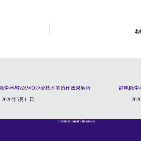
老
除尘器与WAWO脱硫技术的协作效果解析
静电除尘
2026年5月11日
20
International Business