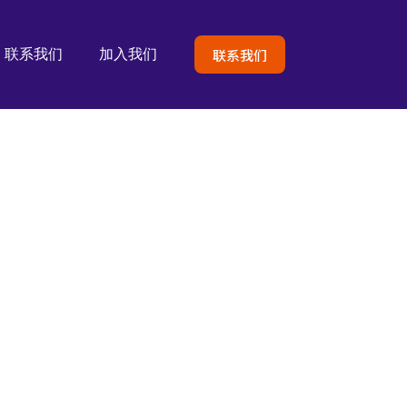
联系我们
联系我们
加入我们