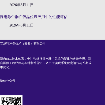
2026年5月11日
静电除尘器在低品位煤应用中的性能评估
2026年5月11日
艾尼科环保技术（安徽）有限公司
源自EEC技术体系，专注浆纸行业电除尘系统的新建与改造升级。融
合国际工程经验与本地制造能力，致力于实现系统稳定运行与长期成
本优化。
微信公众号