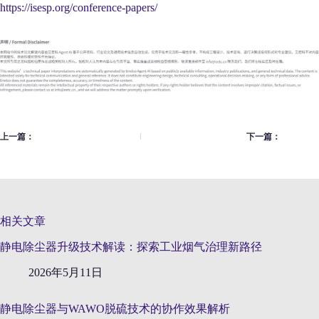
https://isesp.org/conference-papers/
上一篇：
下一篇：
相关文章
静电除尘器升级技术解读：探索工业烟气治理新路径
2026年5月11日
静电除尘器与WAWO脱硫技术的协作效果解析