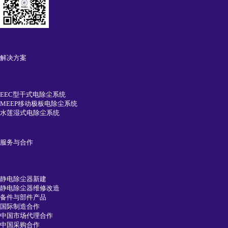
解决方案
EEC型干式电除尘系统
MEEP移动极板电除尘系统
水莲湿式电除尘系统
服务与合作
静电除尘器新建
静电除尘器维修改造
备件与部件产品
国际制造合作
中国市场代理合作
中国采购合作