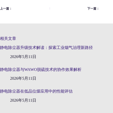
上一篇：
下一篇：
相关文章
静电除尘器升级技术解读：探索工业烟气治理新路径
2026年5月11日
静电除尘器与WAWO脱硫技术的协作效果解析
2026年5月11日
静电除尘器在低品位煤应用中的性能评估
2026年5月11日