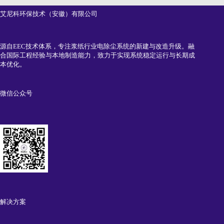
艾尼科环保技术（安徽）有限公司
源自EEC技术体系，专注浆纸行业电除尘系统的新建与改造升级。融
合国际工程经验与本地制造能力，致力于实现系统稳定运行与长期成
本优化。
微信公众号
解决方案