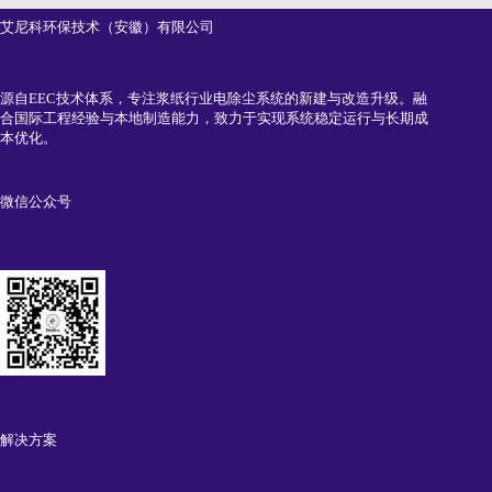
艾尼科环保技术（安徽）有限公司
源自EEC技术体系，专注浆纸行业电除尘系统的新建与改造升级。融
合国际工程经验与本地制造能力，致力于实现系统稳定运行与长期成
本优化。
微信公众号
解决方案