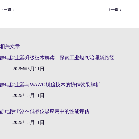
上一篇：
下一篇：
相关文章
静电除尘器升级技术解读：探索工业烟气治理新路径
2026年5月11日
静电除尘器与WAWO脱硫技术的协作效果解析
2026年5月11日
静电除尘器在低品位煤应用中的性能评估
2026年5月11日