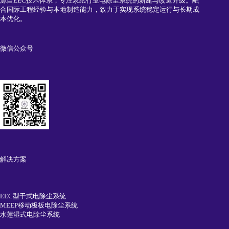
源自EEC技术体系，专注浆纸行业电除尘系统的新建与改造升级。融
合国际工程经验与本地制造能力，致力于实现系统稳定运行与长期成
本优化。
微信公众号
解决方案
EEC型干式电除尘系统
MEEP移动极板电除尘系统
水莲湿式电除尘系统