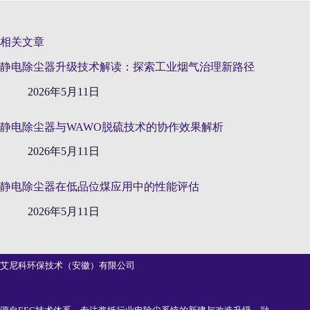
相关文章
静电除尘器升级技术解读：探索工业烟气治理新路径
2026年5月11日
静电除尘器与WAWO脱硫技术的协作效果解析
2026年5月11日
静电除尘器在低品位煤应用中的性能评估
2026年5月11日
艾尼科环保技术（安徽）有限公司