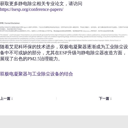
获取更多静电除尘相关专业论文，请访问
https://isesp.org/conference-papers/
随着艾尼科环保的技术进步，双极电凝聚器逐渐成为工业除尘设
备中不可或缺的部分，尤其在ESP升级与静电除尘器改造方面，
展现了出色的PM2.5治理能力。
双极电凝聚器与工业除尘设备的结合
上一篇：
下一篇：