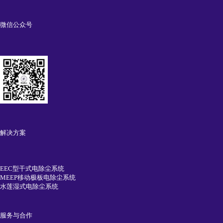
微信公众号
解决方案
EEC型干式电除尘系统
MEEP移动极板电除尘系统
水莲湿式电除尘系统
服务与合作