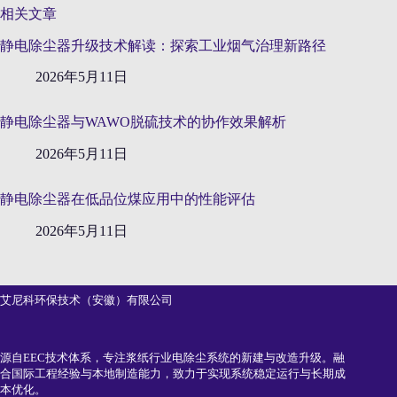
相关文章
静电除尘器升级技术解读：探索工业烟气治理新路径
2026年5月11日
静电除尘器与WAWO脱硫技术的协作效果解析
2026年5月11日
静电除尘器在低品位煤应用中的性能评估
2026年5月11日
艾尼科环保技术（安徽）有限公司
源自EEC技术体系，专注浆纸行业电除尘系统的新建与改造升级。融
合国际工程经验与本地制造能力，致力于实现系统稳定运行与长期成
本优化。