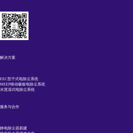
解决方案
EEC型干式电除尘系统
MEEP移动极板电除尘系统
水莲湿式电除尘系统
服务与合作
静电除尘器新建