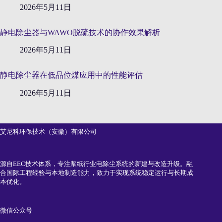
2026年5月11日
静电除尘器与WAWO脱硫技术的协作效果解析
2026年5月11日
静电除尘器在低品位煤应用中的性能评估
2026年5月11日
艾尼科环保技术（安徽）有限公司
源自EEC技术体系，专注浆纸行业电除尘系统的新建与改造升级。融
合国际工程经验与本地制造能力，致力于实现系统稳定运行与长期成
本优化。
微信公众号