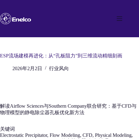
跳
至
内
容
ESP流场建模再进化：从“孔板阻力”到三维流动精细刻画
2026年2月2日
行业风向
解读Airflow Sciences与Southern Company联合研究：基于CFD与
物理模型的静电除尘器孔板优化新方法
关键词
Electrostatic Precipitator, Flow Modeling, CFD, Physical Modeling,