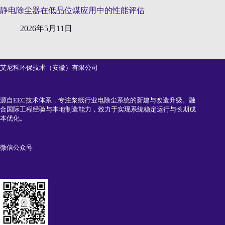
静电除尘器在低品位煤应用中的性能评估
2026年5月11日
艾尼科环保技术（安徽）有限公司
源自EEC技术体系，专注浆纸行业电除尘系统的新建与改造升级。融
合国际工程经验与本地制造能力，致力于实现系统稳定运行与长期成
本优化。
微信公众号