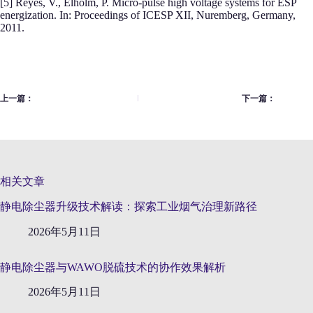
[5] Reyes, V., Elholm, P. Micro-pulse high voltage systems for ESP
energization. In: Proceedings of ICESP XII, Nuremberg, Germany,
2011.
上一篇：
下一篇：
相关文章
静电除尘器升级技术解读：探索工业烟气治理新路径
2026年5月11日
静电除尘器与WAWO脱硫技术的协作效果解析
2026年5月11日