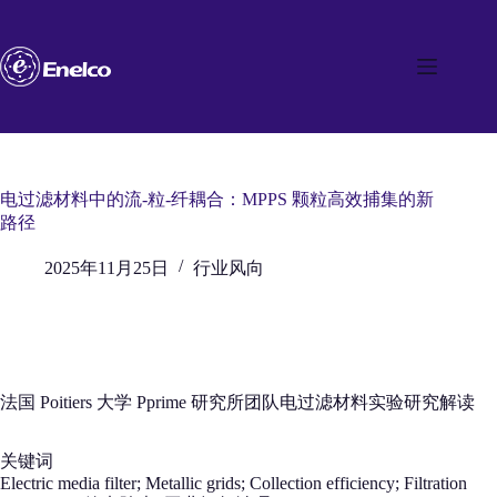
跳
至
内
容
电过滤材料中的流‑粒‑纤耦合：MPPS 颗粒高效捕集的新
路径
2025年11月25日
行业风向
法国 Poitiers 大学 Pprime 研究所团队电过滤材料实验研究解读
关键词
Electric media filter; Metallic grids; Collection efficiency; Filtration