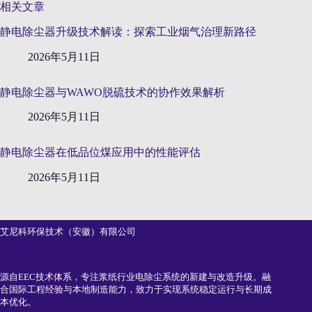
相关文章
静电除尘器升级技术解读：探索工业烟气治理新路径
2026年5月11日
静电除尘器与WAWO脱硫技术的协作效果解析
2026年5月11日
静电除尘器在低品位煤应用中的性能评估
2026年5月11日
艾尼科环保技术（安徽）有限公司
源自EEC技术体系，专注浆纸行业电除尘系统的新建与改造升级。融
合国际工程经验与本地制造能力，致力于实现系统稳定运行与长期成
本优化。