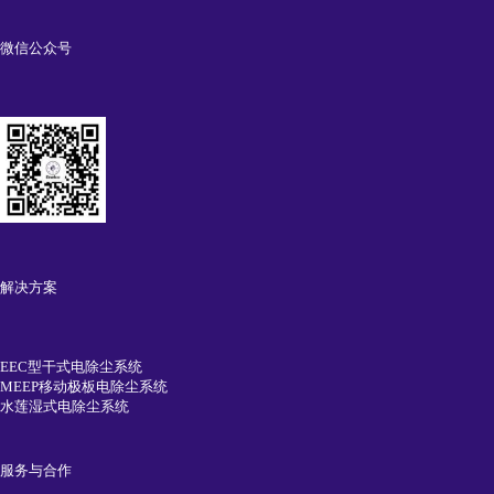
微信公众号
解决方案
EEC型干式电除尘系统
MEEP移动极板电除尘系统
水莲湿式电除尘系统
服务与合作