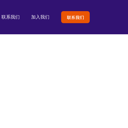
联系我们
联系我们
加入我们