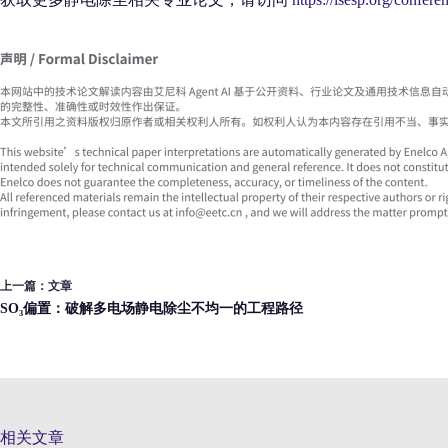
上一篇：
文章
SO₃偏置：破解多电场静电除尘不均一的工程路径
相关文章