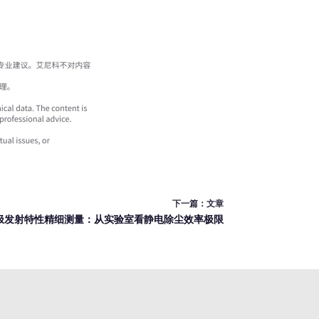
下一篇：
文章
极发射特性精细测量：从实验室看静电除尘效率极限