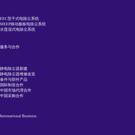
EEC型干式电除尘系统
MEEP移动极板电除尘系统
水莲湿式电除尘系统
服务与合作
静电除尘器新建
静电除尘器维修改造
备件与部件产品
国际制造合作
中国市场代理合作
中国采购合作
International Business