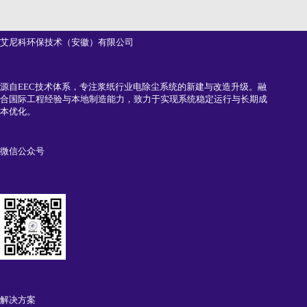
艾尼科环保技术（安徽）有限公司
源自EEC技术体系，专注浆纸行业电除尘系统的新建与改造升级。融
合国际工程经验与本地制造能力，致力于实现系统稳定运行与长期成
本优化。
微信公众号
解决方案