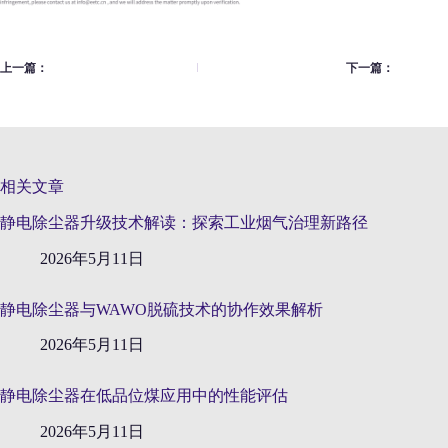
上一篇：
下一篇：
相关文章
静电除尘器升级技术解读：探索工业烟气治理新路径
2026年5月11日
静电除尘器与WAWO脱硫技术的协作效果解析
2026年5月11日
静电除尘器在低品位煤应用中的性能评估
2026年5月11日