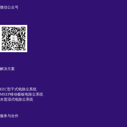
微信公众号
解决方案
EEC型干式电除尘系统
MEEP移动极板电除尘系统
水莲湿式电除尘系统
服务与合作