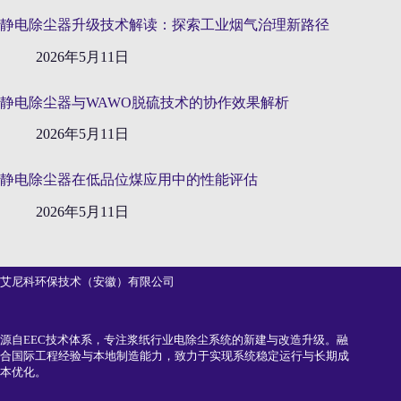
静电除尘器升级技术解读：探索工业烟气治理新路径
2026年5月11日
静电除尘器与WAWO脱硫技术的协作效果解析
2026年5月11日
静电除尘器在低品位煤应用中的性能评估
2026年5月11日
艾尼科环保技术（安徽）有限公司
源自EEC技术体系，专注浆纸行业电除尘系统的新建与改造升级。融
合国际工程经验与本地制造能力，致力于实现系统稳定运行与长期成
本优化。