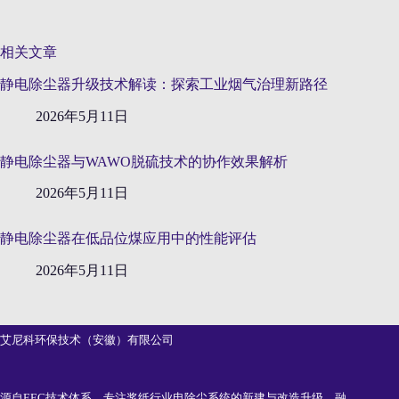
相关文章
静电除尘器升级技术解读：探索工业烟气治理新路径
2026年5月11日
静电除尘器与WAWO脱硫技术的协作效果解析
2026年5月11日
静电除尘器在低品位煤应用中的性能评估
2026年5月11日
艾尼科环保技术（安徽）有限公司
源自EEC技术体系，专注浆纸行业电除尘系统的新建与改造升级。融