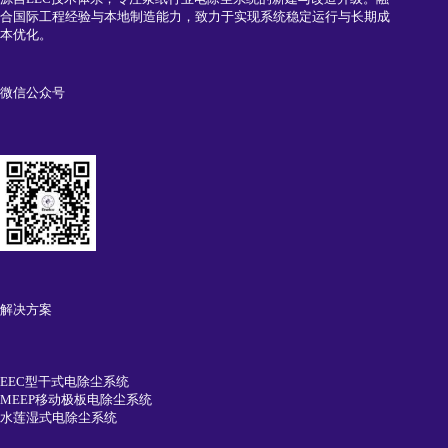
合国际工程经验与本地制造能力，致力于实现系统稳定运行与长期成
本优化。
微信公众号
解决方案
EEC型干式电除尘系统
MEEP移动极板电除尘系统
水莲湿式电除尘系统