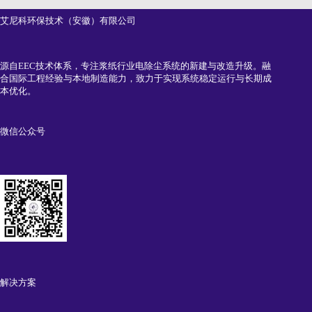
艾尼科环保技术（安徽）有限公司
源自EEC技术体系，专注浆纸行业电除尘系统的新建与改造升级。融
合国际工程经验与本地制造能力，致力于实现系统稳定运行与长期成
本优化。
微信公众号
解决方案