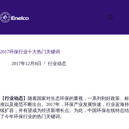
跳
至
内
容
2017环保行业十大热门关键词
2017年12月8日
行业动态
【
行业动态
】随着国家对生态环保的重视，一系列利好政策、标
准以及规范不断出台。2017年，环保产业发展快速，行业蓝海持
续扩容，并有望成为经济新增长点。为此，中国环保在线特总结
了今年环保行业的热门关键词。