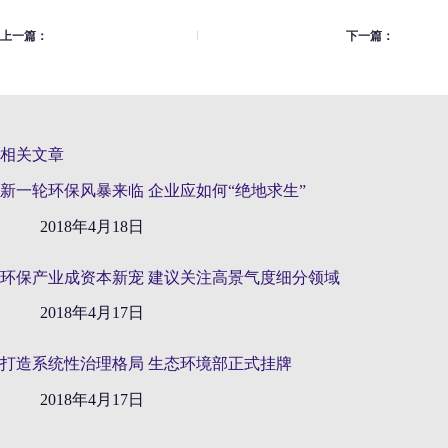
上一篇：
下一篇：
相关文章
新一轮环保风暴来临 企业应如何“绝地求生”
2018年4月18日
环保产业成资本新宠 建议关注高景气度细分领域
2018年4月17日
打造系统性治理格局 生态环境部正式挂牌
2018年4月17日