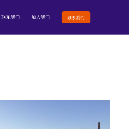
联系我们
联系我们
加入我们