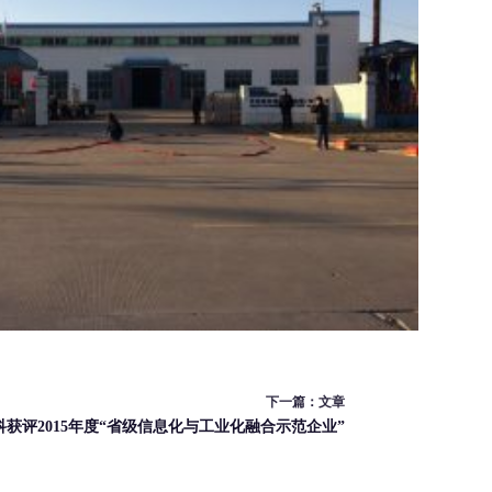
下一篇：
文章
科获评2015年度“省级信息化与工业化融合示范企业”