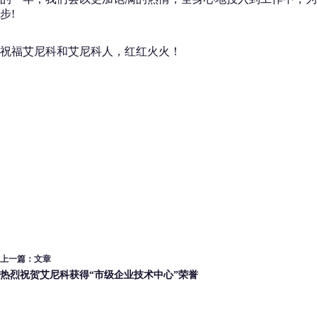
步!
祝福艾尼科和艾尼科人，红红火火！
上一篇：
文章
热烈祝贺艾尼科获得“市级企业技术中心”荣誉