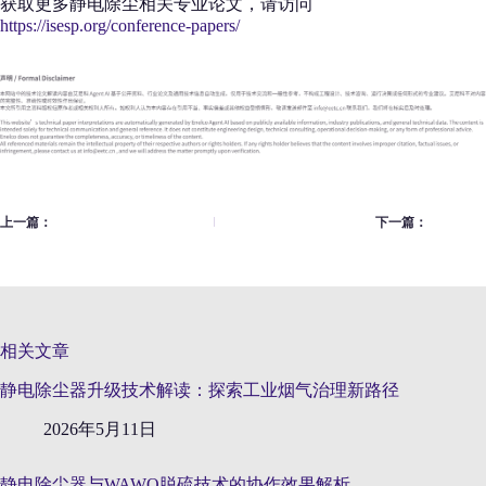
获取更多静电除尘相关专业论文，请访问
https://isesp.org/conference-papers/
上一篇：
下一篇：
相关文章
静电除尘器升级技术解读：探索工业烟气治理新路径
2026年5月11日
静电除尘器与WAWO脱硫技术的协作效果解析