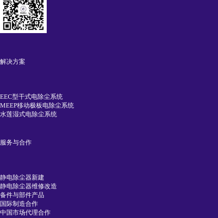
解决方案
EEC型干式电除尘系统
MEEP移动极板电除尘系统
水莲湿式电除尘系统
服务与合作
静电除尘器新建
静电除尘器维修改造
备件与部件产品
国际制造合作
中国市场代理合作