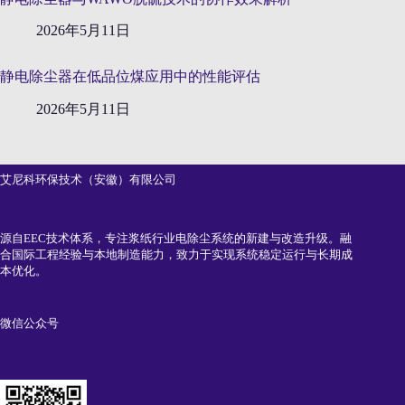
2026年5月11日
静电除尘器在低品位煤应用中的性能评估
2026年5月11日
艾尼科环保技术（安徽）有限公司
源自EEC技术体系，专注浆纸行业电除尘系统的新建与改造升级。融
合国际工程经验与本地制造能力，致力于实现系统稳定运行与长期成
本优化。
微信公众号