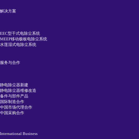
解决方案
EEC型干式电除尘系统
MEEP移动极板电除尘系统
水莲湿式电除尘系统
服务与合作
静电除尘器新建
静电除尘器维修改造
备件与部件产品
国际制造合作
中国市场代理合作
中国采购合作
International Business