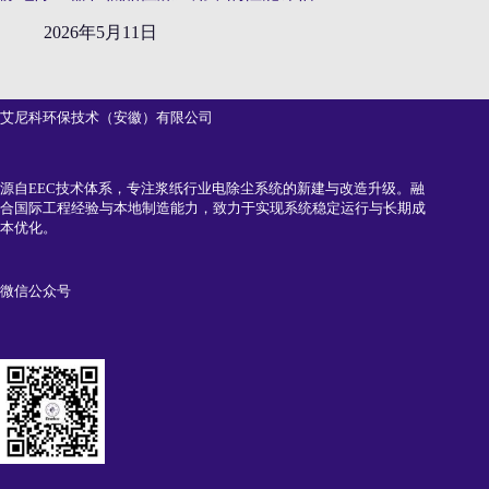
2026年5月11日
艾尼科环保技术（安徽）有限公司
源自EEC技术体系，专注浆纸行业电除尘系统的新建与改造升级。融
合国际工程经验与本地制造能力，致力于实现系统稳定运行与长期成
本优化。
微信公众号