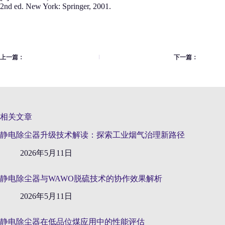
2nd ed. New York: Springer, 2001.
上一篇：
下一篇：
相关文章
静电除尘器升级技术解读：探索工业烟气治理新路径
2026年5月11日
静电除尘器与WAWO脱硫技术的协作效果解析
2026年5月11日
静电除尘器在低品位煤应用中的性能评估