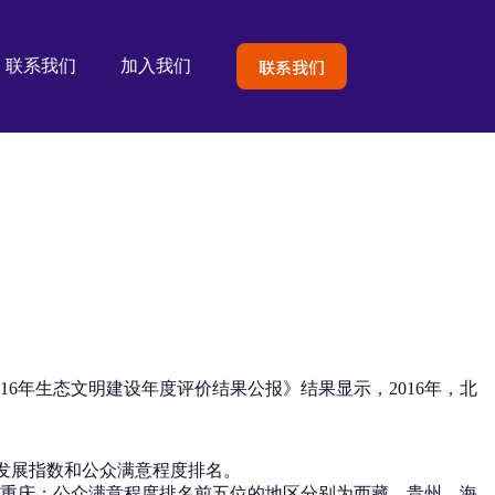
联系我们
联系我们
加入我们
6年生态文明建设年度评价结果公报》结果显示，2016年，北
色发展指数和公众满意程度排名。
、重庆；公众满意程度排名前五位的地区分别为西藏、贵州、海