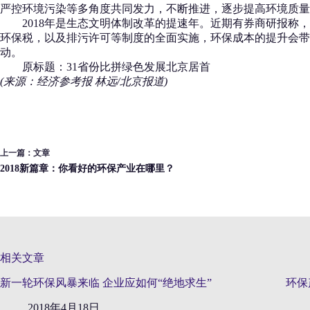
严控环境污染等多角度共同发力，不断推进，逐步提高环境质量
2018年是生态文明体制改革的提速年。近期有券商研报称，
环保税，以及排污许可等制度的全面实施，环保成本的提升会带
动。
原标题：31省份比拼绿色发展北京居首
(来源：经济参考报 林远/北京报道)
上一篇：
文章
2018新篇章：你看好的环保产业在哪里？
相关文章
新一轮环保风暴来临 企业应如何“绝地求生”
环保
2018年4月18日