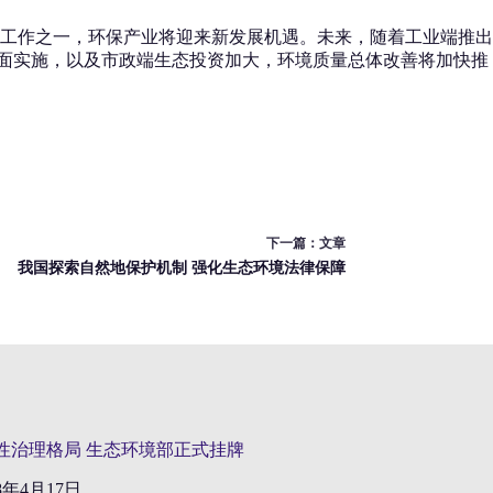
工作之一，环保产业将迎来新发展机遇。未来，随着工业端推出
全面实施，以及市政端生态投资加大，环境质量总体改善将加快推
下一篇：
文章
我国探索自然地保护机制 强化生态环境法律保障
性治理格局 生态环境部正式挂牌
18年4月17日