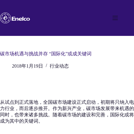
跳
至
内
容
碳市场机遇与挑战并存 “国际化”或成关键词
2018年1月19日
行业动态
从试点到正式落地，全国碳市场建设正式启动，初期将只纳入电
力行业，而后逐步推开。作为新兴产业，碳市场发展带来机遇的
同时，也带来诸多挑战。随着碳市场的建设和完善，国际化或将
成为其中的关键词。