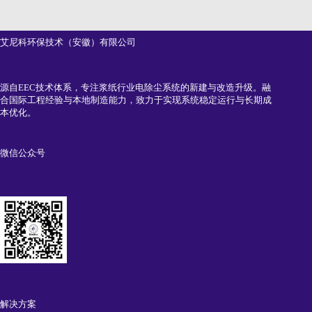
艾尼科环保技术（安徽）有限公司
源自EEC技术体系，专注浆纸行业电除尘系统的新建与改造升级。融
合国际工程经验与本地制造能力，致力于实现系统稳定运行与长期成
本优化。
微信公众号
解决方案