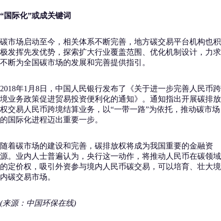
“国际化”
或
成关键词
碳市场启动至今，相关体系不断完善，地方碳交易平台机构也积
极发挥先发优势，探索扩大行业覆盖范围、优化机制设计，力求
不断为全国碳市场的发展和完善提供指引。
2018年1月8日，中国人民银行发布了《关于进一步完善人民币跨
境业务政策促进贸易投资便利化的通知》。通知指出开展碳排放
权交易人民币跨境结算业务，以“一带一路”为依托，推动碳市场
的国际化进程迈出重要一步。
随着碳市场的建设和完善，碳排放权将成为我国重要的金融资
源。业内人士普遍认为，央行这一动作，将推动人民币在碳领域
的定价权，吸引外资参与境内人民币碳交易，可以培育、壮大境
内碳交易市场。
(来源：中国环保在线)