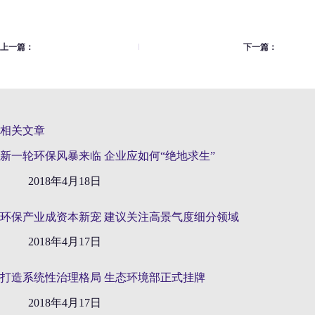
上一篇：
下一篇：
相关文章
新一轮环保风暴来临 企业应如何“绝地求生”
2018年4月18日
环保产业成资本新宠 建议关注高景气度细分领域
2018年4月17日
打造系统性治理格局 生态环境部正式挂牌
2018年4月17日