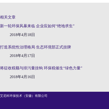
相关文章
新一轮环保风暴来临 企业应如何“绝地求生”
2018年4月18日
打造系统性治理格局 生态环境部正式挂牌
2018年4月17日
将征收税额与排污量挂钩 环保税催生“绿色力量”
2018年4月16日
艾尼科环保技术（安徽）有限公司