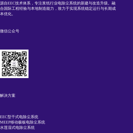
源自EEC技术体系，专注浆纸行业电除尘系统的新建与改造升级。融
合国际工程经验与本地制造能力，致力于实现系统稳定运行与长期成
本优化。
微信公众号
解决方案
EEC型干式电除尘系统
MEEP移动极板电除尘系统
水莲湿式电除尘系统