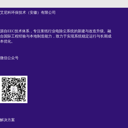
艾尼科环保技术（安徽）有限公司
源自EEC技术体系，专注浆纸行业电除尘系统的新建与改造升级。融
合国际工程经验与本地制造能力，致力于实现系统稳定运行与长期成
本优化。
微信公众号
解决方案