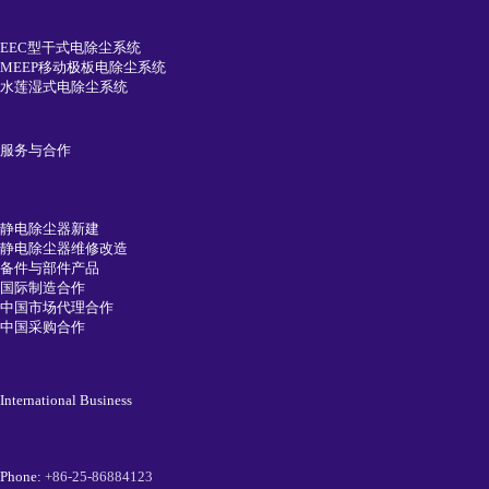
EEC型干式电除尘系统
MEEP移动极板电除尘系统
水莲湿式电除尘系统
服务与合作
静电除尘器新建
静电除尘器维修改造
备件与部件产品
国际制造合作
中国市场代理合作
中国采购合作
International Business
Phone:
+86-25-86884123