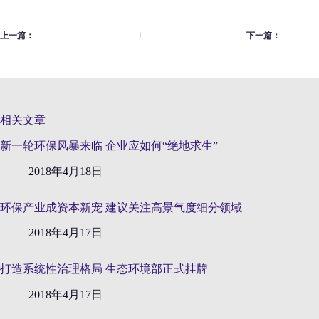
上一篇：
下一篇：
相关文章
新一轮环保风暴来临 企业应如何“绝地求生”
2018年4月18日
环保产业成资本新宠 建议关注高景气度细分领域
2018年4月17日
打造系统性治理格局 生态环境部正式挂牌
2018年4月17日