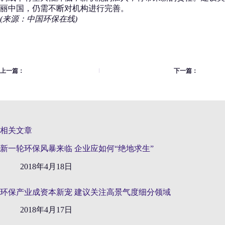
丽中国，仍需不断对机构进行完善。
(来源：中国环保在线)
上一篇：
下一篇：
相关文章
新一轮环保风暴来临 企业应如何“绝地求生”
2018年4月18日
环保产业成资本新宠 建议关注高景气度细分领域
2018年4月17日