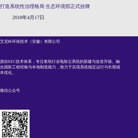
打造系统性治理格局 生态环境部正式挂牌
2018年4月17日
艾尼科环保技术（安徽）有限公司
源自EEC技术体系，专注浆纸行业电除尘系统的新建与改造升级。融
合国际工程经验与本地制造能力，致力于实现系统稳定运行与长期成
本优化。
微信公众号