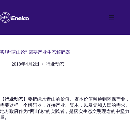
跳
至
内
容
实现“两山论” 需要产业生态解码器
2018年4月2日
行业动态
【
行业动态
】要把绿水青山的价值、资本价值融通到环保产业，
需要这样一个解码器，连接产业、资本，以及党和人民的需求。
地方政府作为“两山论”的实践者，是落实生态文明理念的中坚力
量。