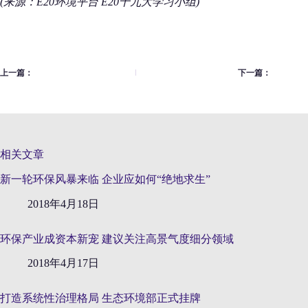
(来源：E20环境平台 E20十九大学习小组)
上一篇：
下一篇：
相关文章
新一轮环保风暴来临 企业应如何“绝地求生”
2018年4月18日
环保产业成资本新宠 建议关注高景气度细分领域
2018年4月17日
打造系统性治理格局 生态环境部正式挂牌