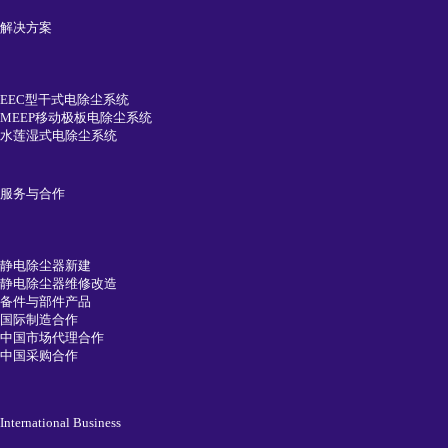
解决方案
EEC型干式电除尘系统
MEEP移动极板电除尘系统
水莲湿式电除尘系统
服务与合作
静电除尘器新建
静电除尘器维修改造
备件与部件产品
国际制造合作
中国市场代理合作
中国采购合作
International Business