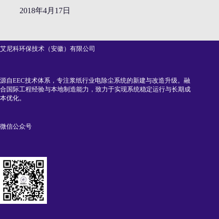
2018年4月17日
艾尼科环保技术（安徽）有限公司
源自EEC技术体系，专注浆纸行业电除尘系统的新建与改造升级。融
合国际工程经验与本地制造能力，致力于实现系统稳定运行与长期成
本优化。
微信公众号