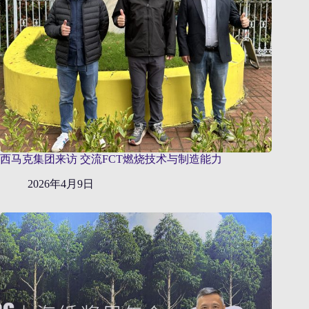
西马克集团来访 交流FCT燃烧技术与制造能力
2026年4月9日