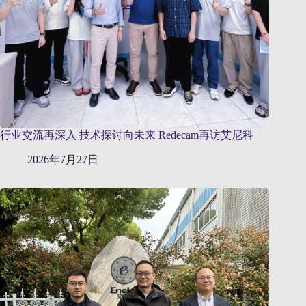
行业交流再深入 技术探讨向未来 Redecam再访艾尼科
2026年7月27日