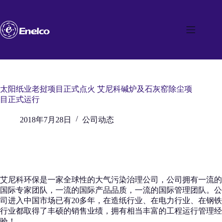
跳
至
内
容
太阳纸业老挝项目正式点火 艾尼科碱炉及石灰窑除尘项
目正式运行
2018年7月28日
公司动态
艾尼科环保是一家全球性的大气污染治理公司，公司拥有一流的
国际专家团队，一流的国际产品品质，一流的国际管理团队。公
司进入中国市场已有20多年，在造纸行业、在电力行业、在钢铁
行业都取得了丰硕的销售业绩，拥有相当丰富的工程运行管理经
验！