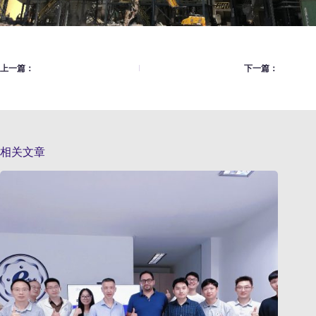
上一篇：
下一篇：
相关文章