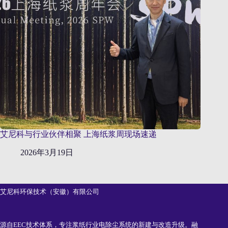
艾尼科与行业伙伴相聚 上海纸浆周现场速递
2026年3月19日
艾尼科环保技术（安徽）有限公司
源自EEC技术体系，专注浆纸行业电除尘系统的新建与改造升级。融