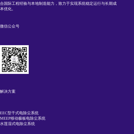
合国际工程经验与本地制造能力，致力于实现系统稳定运行与长期成
本优化。
微信公众号
解决方案
EEC型干式电除尘系统
MEEP移动极板电除尘系统
水莲湿式电除尘系统