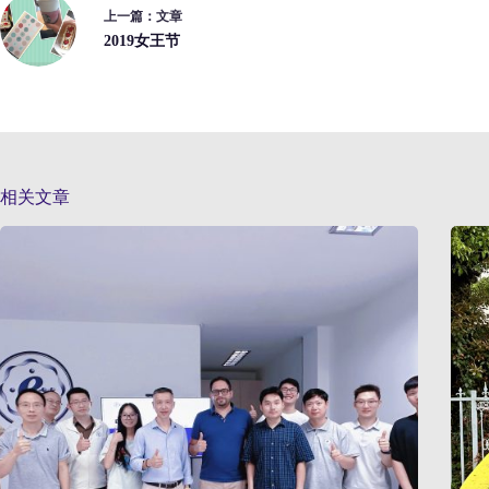
上一篇：
文章
2019女王节
相关文章