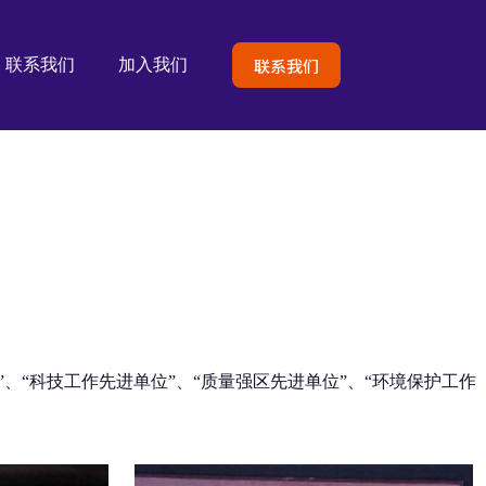
联系我们
联系我们
加入我们
”、“科技工作先进单位”、“质量强区先进单位”、“环境保护工作