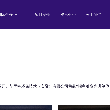
国际合作
项目案例
资讯中心
关于我们
”隆重召开。艾尼科环保技术（安徽）有限公司荣获“招商引资先进单位