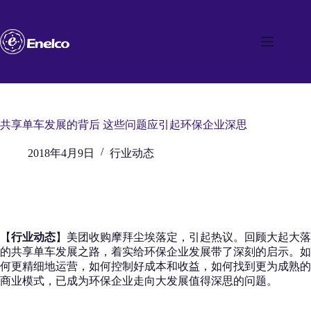
跳
至
内
容
共享单车发展的背后 这些问题应引起环保企业深思
2018年4月9日
行业动态
【
行业动态
】美团收购摩拜尘埃落定，引起热议。回顾大起大落
的共享单车发展之路，着实给环保企业发展带了深刻的启示。如
何更精细地运营，如何控制好成本和收益，如何找到更为成熟的
商业模式，已成为环保企业走向大发展值得深思的问题。