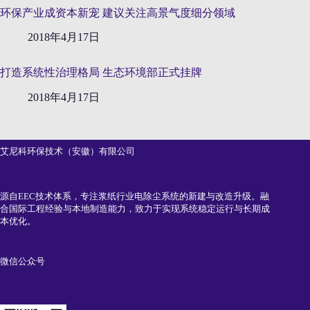
环保产业成资本新宠 建议关注高景气度细分领域
2018年4月17日
打造系统性治理格局 生态环境部正式挂牌
2018年4月17日
艾尼科环保技术（安徽）有限公司
源自EEC技术体系，专注浆纸行业电除尘系统的新建与改造升级。融
合国际工程经验与本地制造能力，致力于实现系统稳定运行与长期成
本优化。
微信公众号