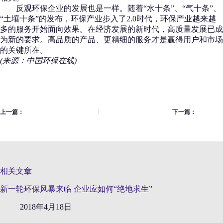
反观环保企业的发展也是一样。随着“水十条”、“气十条”、
“土壤十条”的发布，环保产业步入了2.0时代，环保产业越来越
多的服务开始面向效果。在经济发展的新时代，高质量发展已成
为新的要求。高品质的产品、更精细的服务才是赢得用户和市场
的关键所在。
(来源：中国环保在线)
上一篇：
下一篇：
相关文章
新一轮环保风暴来临 企业应如何“绝地求生”
2018年4月18日