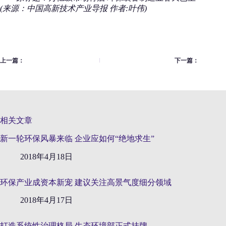
(来源：中国高新技术产业导报 作者:叶伟)
上一篇：
下一篇：
相关文章
新一轮环保风暴来临 企业应如何“绝地求生”
2018年4月18日
环保产业成资本新宠 建议关注高景气度细分领域
2018年4月17日
打造系统性治理格局 生态环境部正式挂牌