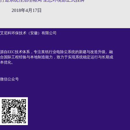
2018年4月17日
艾尼科环保技术（安徽）有限公司
源自EEC技术体系，专注浆纸行业电除尘系统的新建与改造升级。融
合国际工程经验与本地制造能力，致力于实现系统稳定运行与长期成
本优化。
微信公众号