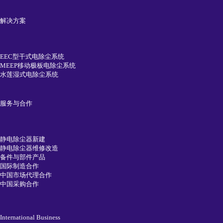
解决方案
EEC型干式电除尘系统
MEEP移动极板电除尘系统
水莲湿式电除尘系统
服务与合作
静电除尘器新建
静电除尘器维修改造
备件与部件产品
国际制造合作
中国市场代理合作
中国采购合作
International Business